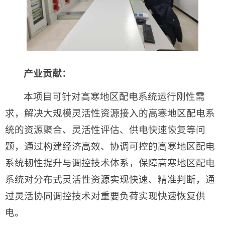
产业贡献：
本项目可针对高寒地区配电系统运行刚性需
求，解决大规模灵活性资源接入的高寒地区配电系
统的资源聚合、灵活性评估、供电快速恢复等问
题，通过构建经济高效、协调可控的高寒地区配电
系统韧性提升与调控技术体系，保障高寒地区配电
系统对分布式灵活性资源实现快速、精准判断，通
过灵活协同调控技术对重要负荷实现快速恢复供
电。