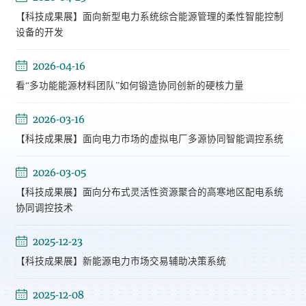
【科技成果展】面向新型电力系统综合能源管理的柔性智能控制
设备的开发
2026-04-16
看“多功能能源材料团队”如何锻造协同创新的硬核力量
2026-03-16
【科技成果展】面向电力市场的虚拟电厂多源协同智能调控系统
2026-03-05
【科技成果展】面向分布式灵活性资源聚合的高寒地区配电系统
协同调控技术
2025-12-23
【科技成果展】新能源电力市场交易辅助决策系统
2025-12-08