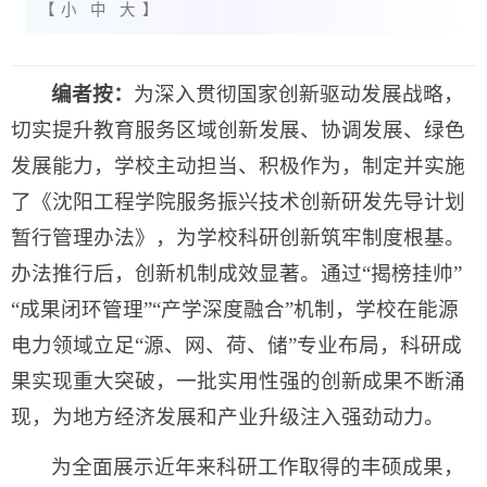
【
小
中
大
】
编者按：
为深入贯彻国家创新驱动发展战略，
切实提升教育服务区域创新发展、协调发展、绿色
发展能力，学校主动担当、积极作为，制定并实施
了《沈阳工程学院服务振兴技术创新研发先导计划
暂行管理办法》，为学校科研创新筑牢制度根基。
办法推行后，创新机制成效显著。通过“揭榜挂帅”
“成果闭环管理”“产学深度融合”机制，学校在能源
电力领域立足“源、网、荷、储”专业布局，科研成
果实现重大突破，一批实用性强的创新成果不断涌
现，为地方经济发展和产业升级注入强劲动力。
为全面展示近年来科研工作取得的丰硕成果，