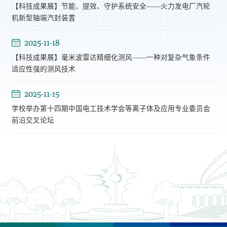
【科技成果展】节能、提效、守护系统安全——火力发电厂汽轮
机新型轴端汽封装置
2025-11-18
【科技成果展】毫米波雷达精细化测风——一种对复杂气象条件
适应性强的测风技术
2025-11-15
学校举办第十四期中国电工技术学会等离子体及应用专业委员会
前沿交叉论坛