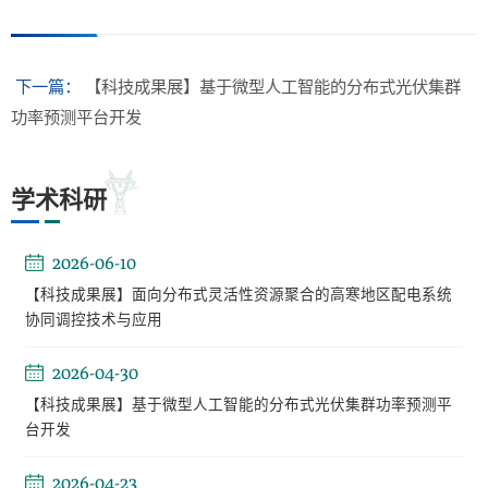
下一篇：
【科技成果展】基于微型人工智能的分布式光伏集群
功率预测平台开发
学术科研
2026-06-10
【科技成果展】面向分布式灵活性资源聚合的高寒地区配电系统
协同调控技术与应用
2026-04-30
【科技成果展】基于微型人工智能的分布式光伏集群功率预测平
台开发
2026-04-23