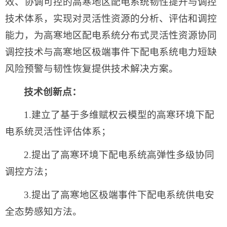
效、协调可控的高寒地区配电系统韧性提升与调控
技术体系，实现对灵活性资源的分析、评估和调控
能力，为高寒地区配电系统分布式灵活性资源协同
调控技术与高寒地区极端事件下配电系统电力短缺
风险预警与韧性恢复提供技术解决方案。
技术创新点：
1.建立了基于多维赋权云模型的高寒环境下配
电系统灵活性评估体系；
2.提出了高寒环境下配电系统高弹性多级协同
调控方法；
3.提出了高寒地区极端事件下配电系统供电安
全态势感知方法。