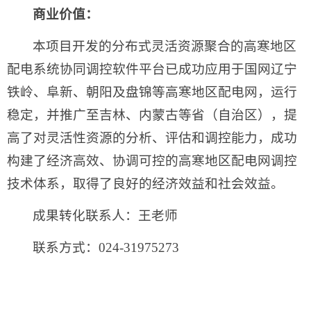
商业价值：
本项目开发的分布式灵活资源聚合的高寒地区
配电系统协同调控软件平台已成功应用于国网辽宁
铁岭、阜新、朝阳及盘锦等高寒地区配电网，运行
稳定，并推广至吉林、内蒙古等省（自治区），提
高了对灵活性资源的分析、评估和调控能力，成功
构建了经济高效、协调可控的高寒地区配电网调控
技术体系，取得了良好的经济效益和社会效益。
成果转化联系人：王老师
联系方式：024-31975273