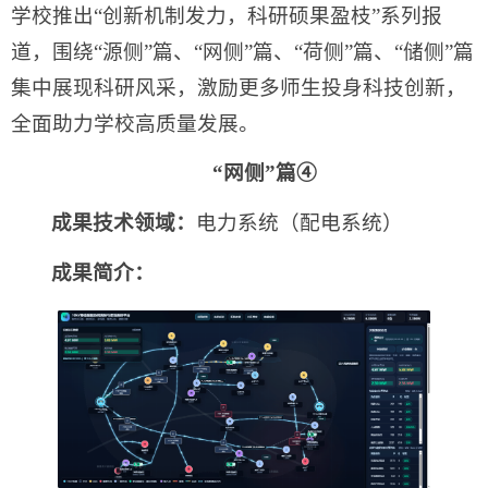
学校推出“创新机制发力，科研硕果盈枝”系列报
道，围绕“源侧”篇、“网侧”篇、“荷侧”篇、“储侧”篇
集中展现科研风采，激励更多师生投身科技创新，
全面助力学校高质量发展。
“网侧”篇④
成果技术领域：
电力系统（配电系统）
成果简介：