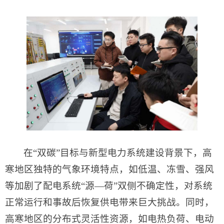
在“双碳”目标与新型电力系统建设背景下，高
寒地区独特的气象环境特点，如低温、冻雪、强风
等加剧了配电系统“源—荷”双侧不确定性，对系统
正常运行和事故后恢复供电带来巨大挑战。同时，
高寒地区的分布式灵活性资源，如电热负荷、电动