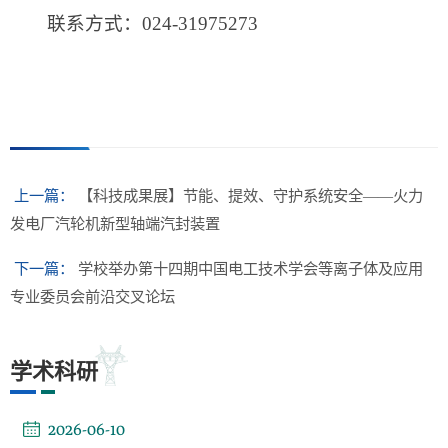
联系方式：024-31975273
上一篇：
【科技成果展】节能、提效、守护系统安全——火力
发电厂汽轮机新型轴端汽封装置
下一篇：
学校举办第十四期中国电工技术学会等离子体及应用
专业委员会前沿交叉论坛
学术科研
2026-06-10