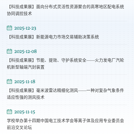
【科技成果展】面向分布式灵活性资源聚合的高寒地区配电系统
协同调控技术
2025-12-23
【科技成果展】新能源电力市场交易辅助决策系统
2025-12-08
【科技成果展】节能、提效、守护系统安全——火力发电厂汽轮
机新型轴端汽封装置
2025-11-18
【科技成果展】毫米波雷达精细化测风——一种对复杂气象条件
适应性强的测风技术
2025-11-15
学校举办第十四期中国电工技术学会等离子体及应用专业委员会
前沿交叉论坛