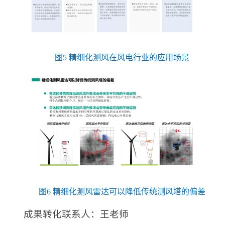
图5 精细化测风在风电行业的应用场景
图6 精细化测风雷达可以降低传统测风塔的偏差
成果转化联系人：王老师