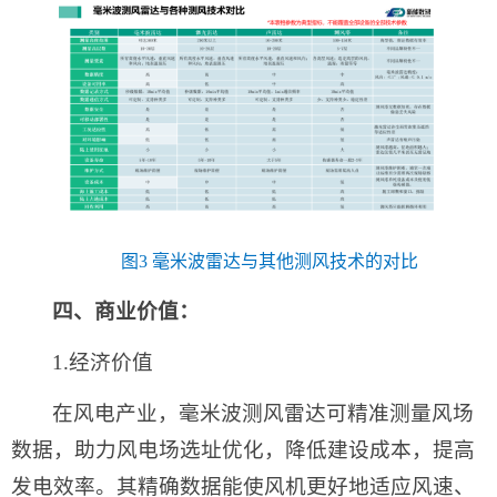
图3 毫米波雷达与其他测风技术的对比
四、商业价值：
1.经济价值
在风电产业，毫米波测风雷达可精准测量风场
数据，助力风电场选址优化，降低建设成本，提高
发电效率。其精确数据能使风机更好地适应风速、