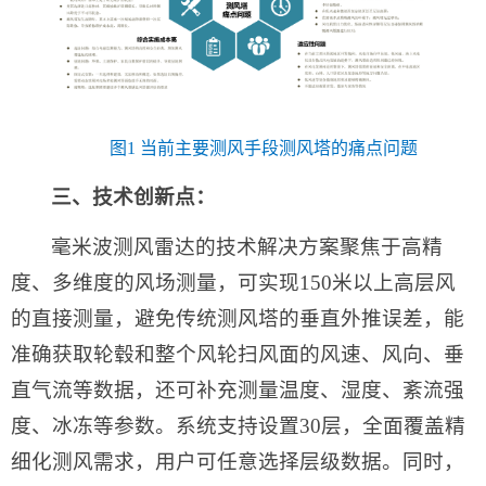
图1 当前主要测风手段测风塔的痛点问题
三、技术创新点：
毫米波测风雷达的技术解决方案聚焦于高精
度、多维度的风场测量，可实现150米以上高层风
的直接测量，避免传统测风塔的垂直外推误差，能
准确获取轮毂和整个风轮扫风面的风速、风向、垂
直气流等数据，还可补充测量温度、湿度、紊流强
度、冰冻等参数。系统支持设置30层，全面覆盖精
细化测风需求，用户可任意选择层级数据。同时，