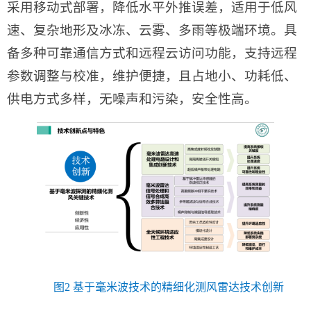
采用移动式部署，降低水平外推误差，适用于低风
速、复杂地形及冰冻、云雾、多雨等极端环境。具
备多种可靠通信方式和远程云访问功能，支持远程
参数调整与校准，维护便捷，且占地小、功耗低、
供电方式多样，无噪声和污染，安全性高。
图2 基于毫米波技术的精细化测风雷达技术创新