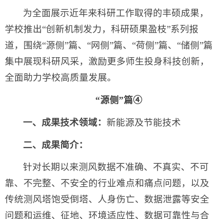
为全面展示近年来科研工作取得的丰硕成果，
学校推出“创新机制发力，科研硕果盈枝”系列报
道，围绕“源侧”篇、“网侧”篇、“荷侧”篇、“储侧”篇
集中展现科研风采，激励更多师生投身科技创新，
全面助力学校高质量发展。
“源侧”篇④
一、成果技术领域：
新能源及节能技术
二、成果简介：
针对长期以来测风数据不准确、不真实、不可
靠、不完整、不安全的行业难点和痛点问题，以及
传统测风塔饱受倒塔、人身伤亡、数据泄露等安全
问题和运维、征地、环境适应性、数据可靠性与合