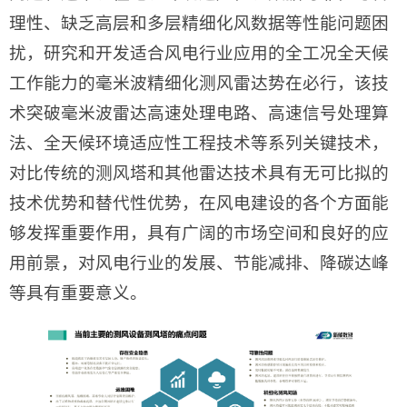
理性、缺乏高层和多层精细化风数据等性能问题困
扰，研究和开发适合风电行业应用的全工况全天候
工作能力的毫米波精细化测风雷达势在必行，该技
术突破毫米波雷达高速处理电路、高速信号处理算
法、全天候环境适应性工程技术等系列关键技术，
对比传统的测风塔和其他雷达技术具有无可比拟的
技术优势和替代性优势，在风电建设的各个方面能
够发挥重要作用，具有广阔的市场空间和良好的应
用前景，对风电行业的发展、节能减排、降碳达峰
等具有重要意义。