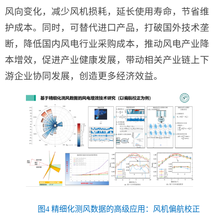
风向变化，减少风机损耗，延长使用寿命，节省维
护成本。同时，可替代进口产品，打破国外技术垄
断，降低国内风电行业采购成本，推动风电产业降
本增效，促进产业健康发展，带动相关产业链上下
游企业协同发展，创造更多经济效益。
图4 精细化测风数据的高级应用：风机偏航校正