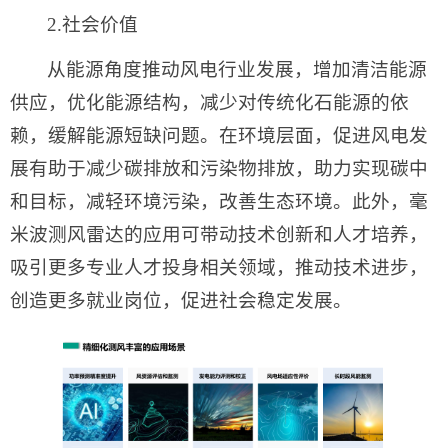
2.社会价值
从能源角度推动风电行业发展，增加清洁能源
供应，优化能源结构，减少对传统化石能源的依
赖，缓解能源短缺问题。在环境层面，促进风电发
展有助于减少碳排放和污染物排放，助力实现碳中
和目标，减轻环境污染，改善生态环境。此外，毫
米波测风雷达的应用可带动技术创新和人才培养，
吸引更多专业人才投身相关领域，推动技术进步，
创造更多就业岗位，促进社会稳定发展。