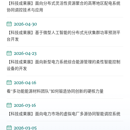
【科技成果展】面向分布式灵活性资源聚合的高寒地区配电系统
协同调控技术与应用
2026-04-30
【科技成果展】基于微型人工智能的分布式光伏集群功率预测平
台开发
2026-04-23
【科技成果展】面向新型电力系统综合能源管理的柔性智能控制
设备的开发
2026-04-16
看“多功能能源材料团队”如何锻造协同创新的硬核力量
2026-03-16
【科技成果展】面向电力市场的虚拟电厂多源协同智能调控系统
2026-03-05