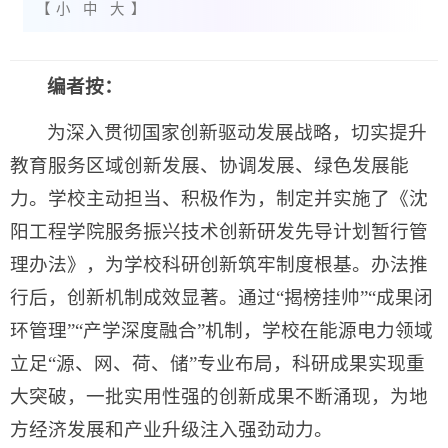
【
小
中
大
】
编者按：
为深入贯彻国家创新驱动发展战略，切实提升
教育服务区域创新发展、协调发展、绿色发展能
力。学校主动担当、积极作为，制定并实施了《沈
阳工程学院服务振兴技术创新研发先导计划暂行管
理办法》，为学校科研创新筑牢制度根基。办法推
行后，创新机制成效显著。通过“揭榜挂帅”“成果闭
环管理”“产学深度融合”机制，学校在能源电力领域
立足“源、网、荷、储”专业布局，科研成果实现重
大突破，一批实用性强的创新成果不断涌现，为地
方经济发展和产业升级注入强劲动力。