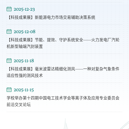
2025-12-23
【科技成果展】新能源电力市场交易辅助决策系统
2025-12-08
【科技成果展】节能、提效、守护系统安全——火力发电厂汽轮
机新型轴端汽封装置
2025-11-18
【科技成果展】毫米波雷达精细化测风——一种对复杂气象条件
适应性强的测风技术
2025-11-15
学校举办第十四期中国电工技术学会等离子体及应用专业委员会
前沿交叉论坛