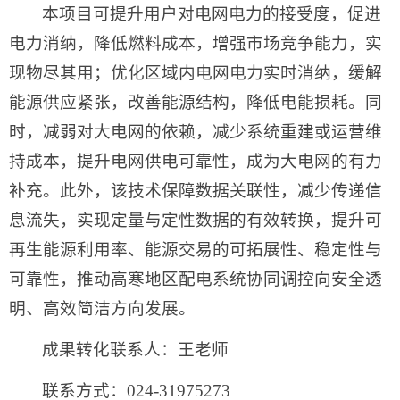
本项目可提升用户对电网电力的接受度，促进
电力消纳，降低燃料成本，增强市场竞争能力，实
现物尽其用；优化区域内电网电力实时消纳，缓解
能源供应紧张，改善能源结构，降低电能损耗。同
时，减弱对大电网的依赖，减少系统重建或运营维
持成本，提升电网供电可靠性，成为大电网的有力
补充。此外，该技术保障数据关联性，减少传递信
息流失，实现定量与定性数据的有效转换，提升可
再生能源利用率、能源交易的可拓展性、稳定性与
可靠性，推动高寒地区配电系统协同调控向安全透
明、高效简洁方向发展。
成果转化联系人：王老师
联系方式：024-31975273