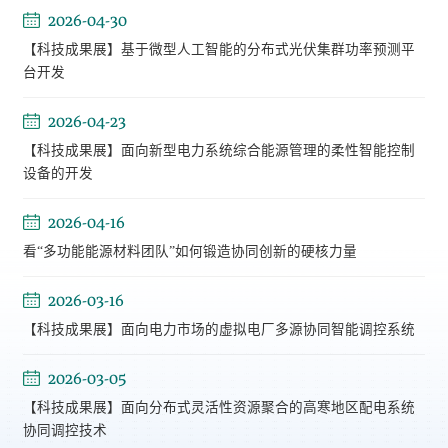
2026-04-30
【科技成果展】基于微型人工智能的分布式光伏集群功率预测平
台开发
2026-04-23
【科技成果展】面向新型电力系统综合能源管理的柔性智能控制
设备的开发
2026-04-16
看“多功能能源材料团队”如何锻造协同创新的硬核力量
2026-03-16
【科技成果展】面向电力市场的虚拟电厂多源协同智能调控系统
2026-03-05
【科技成果展】面向分布式灵活性资源聚合的高寒地区配电系统
协同调控技术