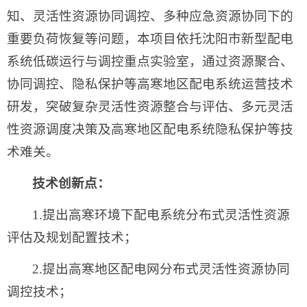
知、灵活性资源协同调控、多种应急资源协同下的
重要负荷恢复等问题，本项目依托沈阳市新型配电
系统低碳运行与调控重点实验室，通过资源聚合、
协同调控、隐私保护等高寒地区配电系统运营技术
研发，突破复杂灵活性资源整合与评估、多元灵活
性资源调度决策及高寒地区配电系统隐私保护等技
术难关。
技术创新点：
1.提出高寒环境下配电系统分布式灵活性资源
评估及规划配置技术；
2.提出高寒地区配电网分布式灵活性资源协同
调控技术；