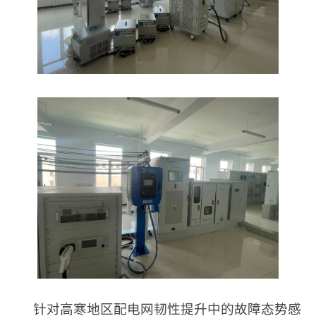
针对高寒地区配电网韧性提升中的故障态势感