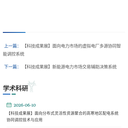
上一篇：
【科技成果展】面向电力市场的虚拟电厂多源协同智
能调控系统
下一篇：
【科技成果展】新能源电力市场交易辅助决策系统
学术科研
2026-06-10
【科技成果展】面向分布式灵活性资源聚合的高寒地区配电系统
协同调控技术与应用