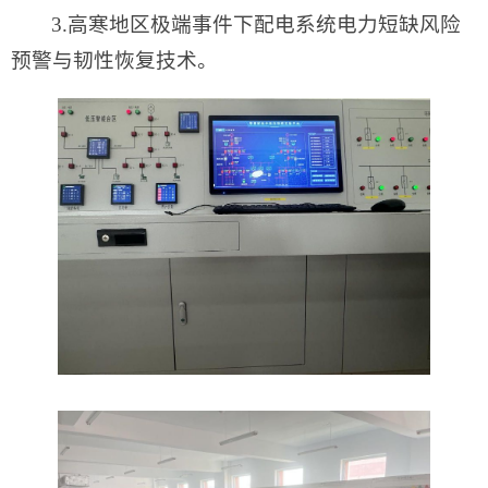
3.高寒地区极端事件下配电系统电力短缺风险
预警与韧性恢复技术。