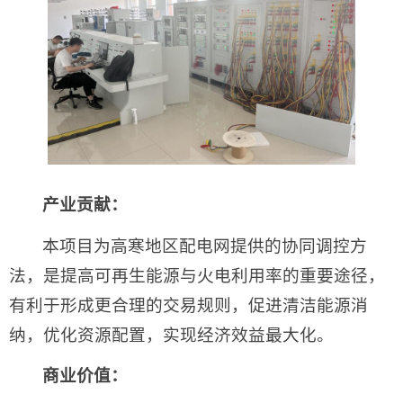
产业贡献：
本项目为高寒地区配电网提供的协同调控方
法，是提高可再生能源与火电利用率的重要途径，
有利于形成更合理的交易规则，促进清洁能源消
纳，优化资源配置，实现经济效益最大化。
商业价值：