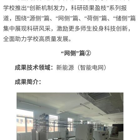
学校推出“创新机制发力，科研硕果盈枝”系列报
道，围绕“源侧”篇、“网侧”篇、“荷侧”篇、“储侧”篇
集中展现科研风采，激励更多师生投身科技创新，
全面助力学校高质量发展。
“网侧”篇②
成果技术领域：
新能源（智能电网）
成果简介：