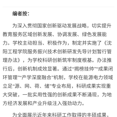
编者按：
为深入贯彻国家创新驱动发展战略，切实提升
教育服务区域创新发展、协调发展、绿色发展能
力。学校主动担当、积极作为，制定并实施了《沈
阳工程学院服务振兴技术创新研发先导计划暂行管
理办法》，为学校科研创新筑牢制度根基。办法推
行后，创新机制成效显著。通过“揭榜挂帅”“成果闭
环管理”“产学深度融合”机制，学校在能源电力领域
立足“源、网、荷、储”专业布局，科研成果实现重
大突破，一批实用性强的创新成果不断涌现，为地
方经济发展和产业升级注入强劲动力。
为全面展示近年来科研工作取得的丰硕成果，