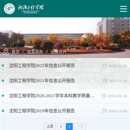
首页
>
信息公开
>
信息公开
2022-11-29
沈阳工程学院2022年信息公开报告
2021-11-30
沈阳工程学院2021年信息公开报告
2021-02-22
沈阳工程学院2020-2021学年本科教学质量报告
2019-11-08
沈阳工程学院2019年信息公开报告
上页
1
2
下页