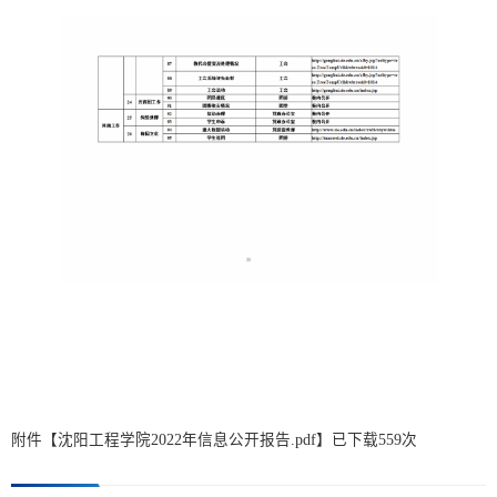
附件【
沈阳工程学院2022年信息公开报告.pdf
】已下载
559
次