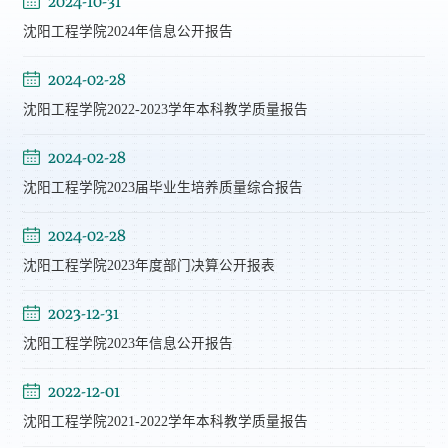
2024-10-31
沈阳工程学院2024年信息公开报告
2024-02-28
沈阳工程学院2022-2023学年本科教学质量报告
2024-02-28
沈阳工程学院2023届毕业生培养质量综合报告
2024-02-28
沈阳工程学院2023年度部门决算公开报表
2023-12-31
沈阳工程学院2023年信息公开报告
2022-12-01
沈阳工程学院2021-2022学年本科教学质量报告