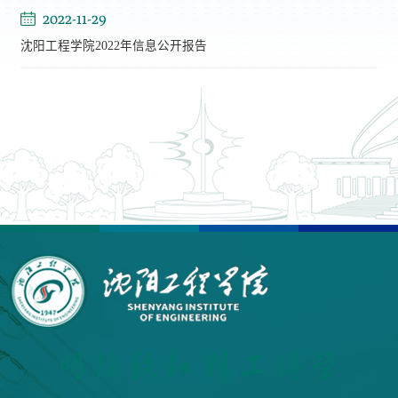
2022-11-29
沈阳工程学院2022年信息公开报告