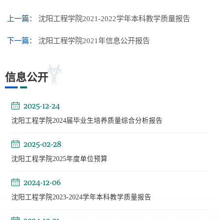
上一篇：
沈阳工程学院2021-2022学年本科教学质量报告
下一篇：
沈阳工程学院2021年信息公开报告
信息公开
2025-12-24
沈阳工程学院2024届毕业生培养质量综合分析报告
2025-02-28
沈阳工程学院2025年度单位预算
2024-12-06
沈阳工程学院2023-2024学年本科教学质量报告