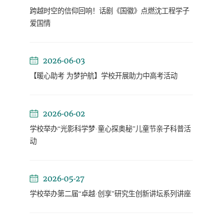
跨越时空的信仰回响！话剧《国徽》点燃沈工程学子
爱国情
2026-06-03
【暖心助考 为梦护航】学校开展助力中高考活动
2026-06-02
学校举办“光影科学梦·童心探奥秘”儿童节亲子科普活
动
2026-05-27
学校举办第二届“卓越·创享”研究生创新讲坛系列讲座