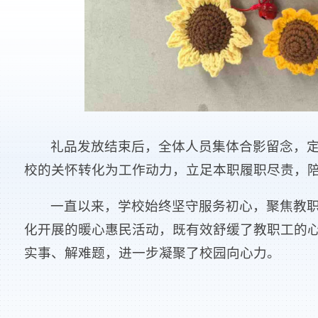
礼品发放结束后，全体人员集体合影留念，
校的关怀转化为工作动力，立足本职履职尽责，
一直以来，学校始终坚守服务初心，聚焦教职
化开展的暖心惠民活动，既有效舒缓了教职工的
实事、解难题，进一步凝聚了校园向心力。