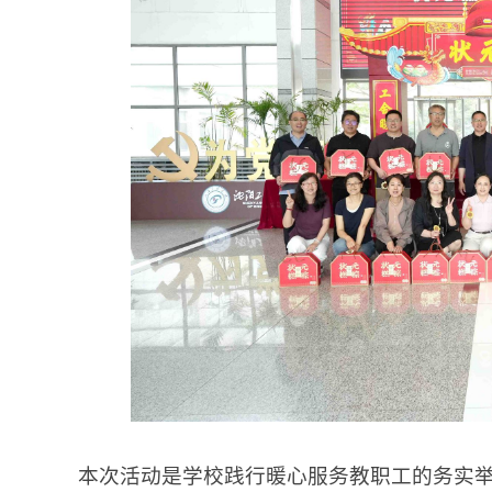
本次活动是学校践行暖心服务教职工的务实