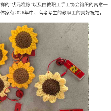
吉祥的“状元糕粽”以及由教职工手工协会钩织的寓意一
体家有2026年中、高考考生的教职工的美好祝福。