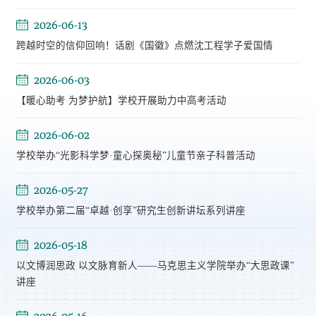
2026-06-13
跨越时空的信仰回响！话剧《国徽》点燃沈工程学子爱国情
2026-06-03
【暖心助考 为梦护航】学校开展助力中高考活动
2026-06-02
学校举办“光影科学梦·童心探奥秘”儿童节亲子科普活动
2026-05-27
学校举办第二届“卓越·创享”研究生创新讲坛系列讲座
2026-05-18
以文博润思政 以文脉育新人——马克思主义学院举办“大思政课”
讲座
2026-05-16