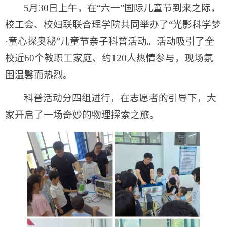
5月30日上午，在“六一”国际儿童节到来之际，
校工会、校妇联联合理学院共同举办了“光影科学梦
·童心探奥秘”儿童节亲子科普活动。活动吸引了全
校近60个教职工家庭、约120人热情参与，现场氛
围温馨而热烈。
科普活动分四组进行，在志愿者的引导下，大
家开启了一场奇妙的物理探索之旅。