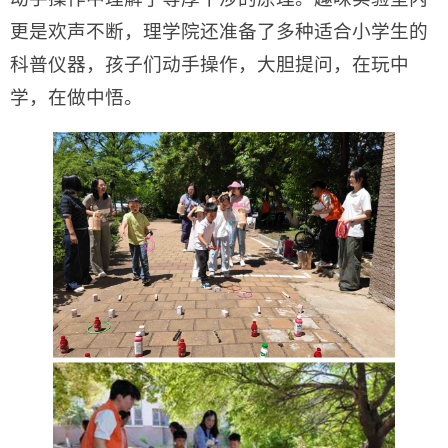
更是欢声不断，理学院还准备了多种适合小学生的
科普仪器，孩子们动手操作，大胆提问，在玩中
学，在做中悟。