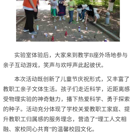
实验室体验后，大家来到教学B座外场地参与
亲子互动游戏，笑声与欢呼声此起彼伏。
本次活动既创新了儿童节庆祝形式，又丰富了
教职工亲子文体生活。孩子们走近科学，近距离感
受物理实验的神奇魅力，播下热爱科学、勇于探索
的种子。活动充分体现了学校关爱教职工家庭、提
升教职工归属感的服务理念，营造了“理工人文相
融、家校同心共育”的温馨校园文化。