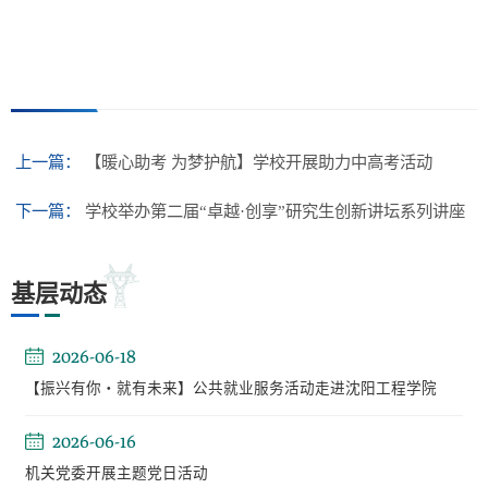
上一篇：
【暖心助考 为梦护航】学校开展助力中高考活动
下一篇：
学校举办第二届“卓越·创享”研究生创新讲坛系列讲座
基层动态
2026-06-18
【振兴有你・就有未来】公共就业服务活动走进沈阳工程学院
2026-06-16
机关党委开展主题党日活动