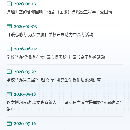
2026-06-13
跨越时空的信仰回响！话剧《国徽》点燃沈工程学子爱国情
2026-06-03
【暖心助考 为梦护航】学校开展助力中高考活动
2026-06-02
学校举办“光影科学梦·童心探奥秘”儿童节亲子科普活动
2026-05-27
学校举办第二届“卓越·创享”研究生创新讲坛系列讲座
2026-05-18
以文博润思政 以文脉育新人——马克思主义学院举办“大思政课”
讲座
2026-05-16