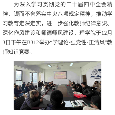
为深入学习贯彻党的二十届四中全会精
神，锲而不舍落实中央八项规定精神，推动学
习教育走深走实，进一步强化教师纪律意识、
深化作风建设和师德师风建设，理学院于12月
3日下午在B312举办“学理论·强党性·正清风”教
师知识竞赛。