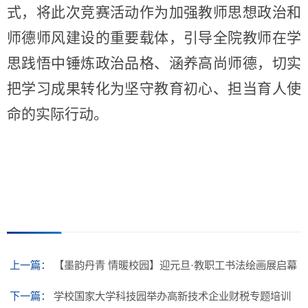
式，将此次竞赛活动作为加强教师思想政治和
师德师风建设的重要载体，引导全院教师在学
思践悟中锤炼政治品格、涵养高尚师德，切实
把学习成果转化为坚守教育初心、担当育人使
命的实际行动。
上一篇：
【墨韵丹青 情暖校园】迎元旦·教职工书法绘画展启幕
下一篇：
学校国家大学科技园举办高新技术企业财税专题培训