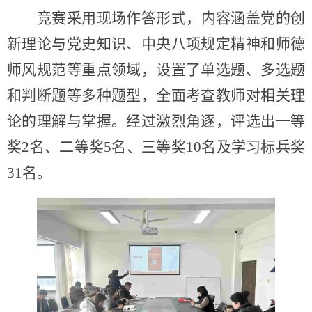
竞赛采用现场作答形式，内容涵盖党的创
新理论与党史知识、中央八项规定精神和师德
师风规范等重点领域，设置了单选题、多选题
和判断题等多种题型，全面考查教师对相关理
论的理解与掌握。经过激烈角逐，评选出一等
奖2名、二等奖5名、三等奖10名及学习标兵奖
31名。