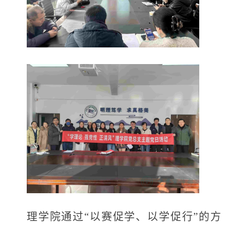
理学院通过“以赛促学、以学促行”的方