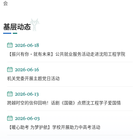
会
基层动态
2026-06-18
【振兴有你・就有未来】公共就业服务活动走进沈阳工程学院
2026-06-16
机关党委开展主题党日活动
2026-06-13
跨越时空的信仰回响！话剧《国徽》点燃沈工程学子爱国情
2026-06-03
【暖心助考 为梦护航】学校开展助力中高考活动