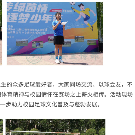
业生的众多足球爱好者，大家同场交流、以球会友，不
程体育精神与校园情怀在赛场之上薪火相传。活动现场
进一步助力校园足球文化普及与蓬勃发展。