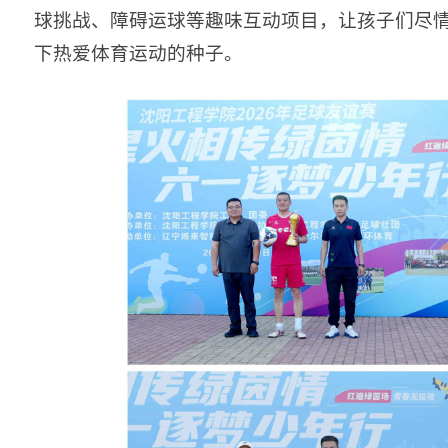
球挑战、障碍运球等趣味互动项目，让孩子们尽
下热爱体育运动的种子。