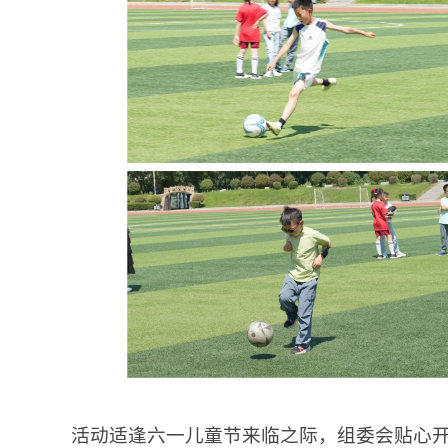
活动适逢六一儿童节来临之际，组委会贴心