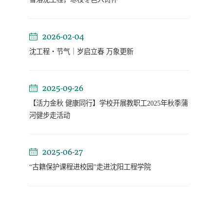
2026-02-04
沈工程・节气｜岁启立春 万象更新
2025-09-26
【活力金秋 健康同行】学校开展教职工2025年秋季蒲
河健步走活动
2025-06-27
“古籍保护课程进校园”走进沈阳工程学院