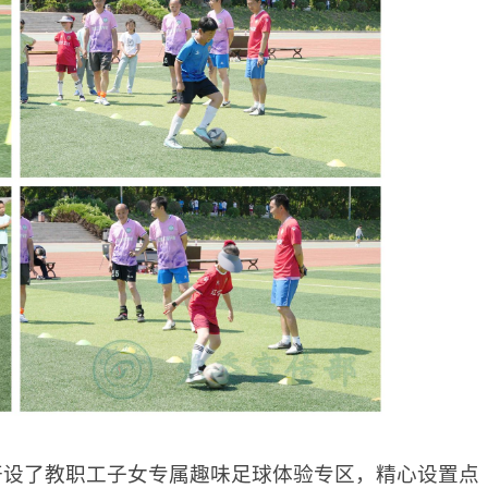
开设了教职工子女专属趣味足球体验专区，精心设置点