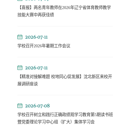
【喜报】两名青年教师在2026年辽宁省体育教师教学
技能大赛中再获佳绩
2026-07-11
学校召开2026年暑期工作会议
2026-07-11
【精准对接解难题 校地同心促发展】沈北新区来校开
展调研座谈
2026-07-08
学校召开树立和践行正确政绩观学习教育第5期读书班
暨党委理论学习中心组（扩大）集体学习会