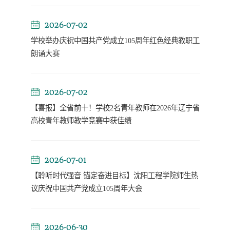
2026-07-02
学校举办庆祝中国共产党成立105周年红色经典教职工
朗诵大赛
2026-07-02
【喜报】全省前十！学校2名青年教师在2026年辽宁省
高校青年教师教学竞赛中获佳绩
2026-07-01
【聆听时代强音 锚定奋进目标】沈阳工程学院师生热
议庆祝中国共产党成立105周年大会
2026-06-30