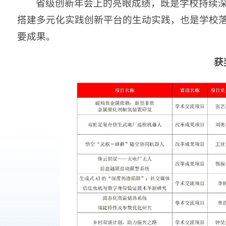
省级创新年会上的亮眼成绩，既是学校持续
搭建多元化实践创新平台的生动实践，也是学校
要成果。
获