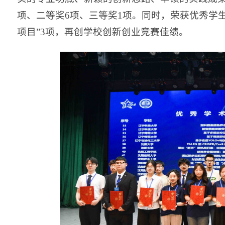
项、二等奖6项、三等奖1项。同时，荣获优秀学生
项目”3项，再创学校创新创业竞赛佳绩。