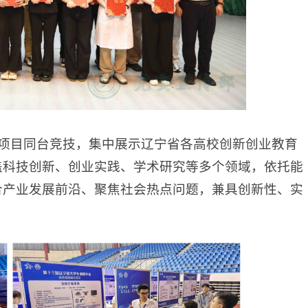
创新项目同台竞技，集中展示辽宁省各高校创新创业教育
盖科技创新、创业实践、学术研究等多个领域，依托能
合产业发展前沿、聚焦社会热点问题，兼具创新性、实