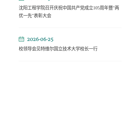
沈阳工程学院召开庆祝中国共产党成立105周年暨“两
优一先”表彰大会
2026-06-25
校领导会见特维尔国立技术大学校长一行