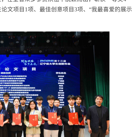
论文项目1项、最佳创意项目3项、“我最喜爱的展示