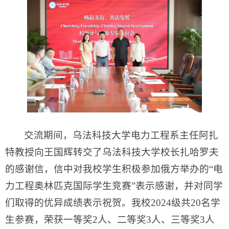
交流期间，乌法科技大学电力工程系主任阿扎
特教授向王国辉转交了乌法科技大学校长扎哈罗夫
的感谢信，信中对我校学生积极参加俄方举办的“电
力工程奥林匹克国际学生竞赛”表示感谢，并对同学
们取得的优异成绩表示祝贺。我校2024级共20名学
生参赛，荣获一等奖2人、二等奖3人、三等奖3人