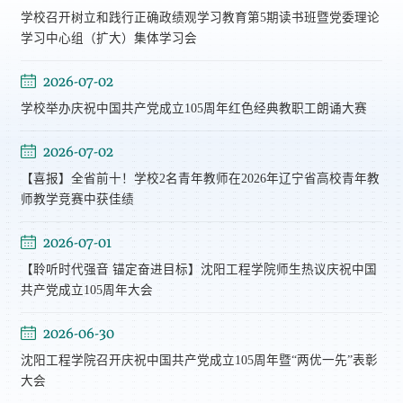
学校召开树立和践行正确政绩观学习教育第5期读书班暨党委理论
学习中心组（扩大）集体学习会
2026-07-02
学校举办庆祝中国共产党成立105周年红色经典教职工朗诵大赛
2026-07-02
【喜报】全省前十！学校2名青年教师在2026年辽宁省高校青年教
师教学竞赛中获佳绩
2026-07-01
【聆听时代强音 锚定奋进目标】沈阳工程学院师生热议庆祝中国
共产党成立105周年大会
2026-06-30
沈阳工程学院召开庆祝中国共产党成立105周年暨“两优一先”表彰
大会