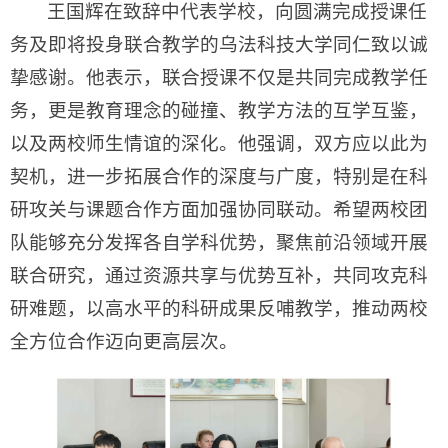
王国辉在致辞中代表学校，向圆满完成授课任
务及即将投身联合教学的乌法科技大学同仁致以诚
挚感谢。他表示，联合授课不仅是共同完成教学任
务，更是教育理念的碰撞、教学方法的互学互鉴，
以及两校师生情谊的深化。他强调，双方应以此为
契机，进一步拓展合作的深度与广度，特别是在科
研攻关与课题合作方面加强协同联动。希望两校团
队能够充分发挥各自学科优势，聚焦前沿领域开展
联合研究，通过资源共享与优势互补，共同攻克科
研难题，以高水平的科研成果反哺教学，推动两校
全方位合作迈向更高层次。