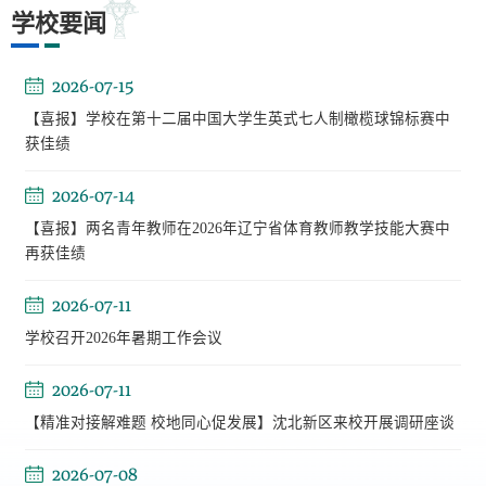
学校要闻
2026-07-15
【喜报】学校在第十二届中国大学生英式七人制橄榄球锦标赛中
获佳绩
2026-07-14
【喜报】两名青年教师在2026年辽宁省体育教师教学技能大赛中
再获佳绩
2026-07-11
学校召开2026年暑期工作会议
2026-07-11
【精准对接解难题 校地同心促发展】沈北新区来校开展调研座谈
2026-07-08