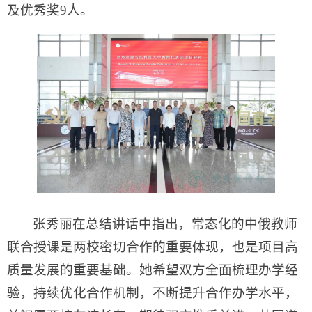
及优秀奖9人。
张秀丽在总结讲话中指出，常态化的中俄教师
联合授课是两校密切合作的重要体现，也是项目高
质量发展的重要基础。她希望双方全面梳理办学经
验，持续优化合作机制，不断提升合作办学水平，