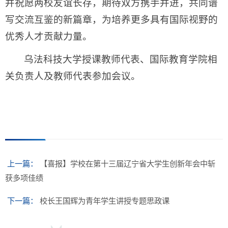
并祝愿两校友谊长存，期待双方携手并进，共同谱
写交流互鉴的新篇章，为培养更多具有国际视野的
优秀人才贡献力量。
乌法科技大学授课教师代表、国际教育学院相
关负责人及教师代表参加会议。
上一篇：
【喜报】学校在第十三届辽宁省大学生创新年会中斩
获多项佳绩
下一篇：
校长王国辉为青年学生讲授专题思政课