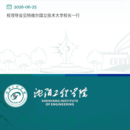
2026-06-25
校领导会见特维尔国立技术大学校长一行