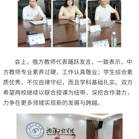
会上，俄方教师代表踊跃发言，一致表示，中
方教师专业素养过硬，工作认真敬业；学生综合素
质优秀，不仅自律守纪，而且学科基础扎实。双方
希望两校继续以联合授课为纽带，深挖合作潜力，
力争在更多领域实现新的发展与跨越。