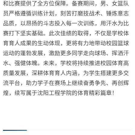
和比赛提供了全方位保障。备赛期间，男、女篮队
员严格遵循训练计划，刻苦打磨技战术、锤炼意志
品质，以昂扬的斗志投入每一次训练，用汗水为比
赛打下坚实基础。此次佳绩的取得，不仅是学校体
育育人成果的生动体现，更将有力地带动校园篮球
运动的蓬勃发展，激励更多同学走向球场、挥洒汗
水、强健体魄。未来，学校将持续推进校园体育高
质量发展，深耕体育育人内涵，为学生搭建更多交
流平台，助力学子在赛场上继续奋勇争先、再创辉
煌，续写属于沈阳工程学院的体育精彩篇章！