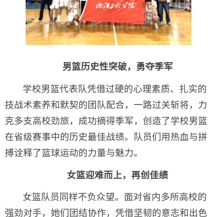
男篮历史性突破，勇夺季军
学校男篮代表队凭借过硬的心理素质、扎实的
技战术素养和默契的团队配合，一路过关斩将，力
克多支高校劲旅，成功摘得季军，创造了学校男篮
在省级赛事中的历史最佳战绩。队员们用热血与拼
搏诠释了篮球运动的力量与魅力。
女篮迎难而上，再创佳绩
女篮队员同样不负众望。面对省内多所高校的
强劲对手，她们团结协作，凭借坚韧的意志和出色