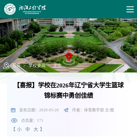
首页
>
学校要闻
>
正文
【喜报】学校在2026年辽宁省大学生篮球
锦标赛中勇创佳绩
发布日期：2026-05-20
作者：体育教学部 文/图
点击量：
171
【
小
中
大
】