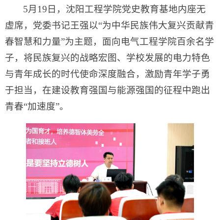
5月19日，沈阳工程学院党史教育基地内座无
虚席，党委书记王强以“为中华民族伟大复兴贡献青
春智慧和力量”为主题，面向电气工程学院百余名学
子，将民族复兴的战略宏图、学校发展的电力特色
与青年成长的时代使命深度融合，激励青年学子勇
于担当，在建设教育强国与能源强国的征程中跑出
青春“加速度”。