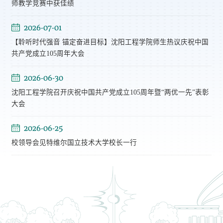
师教学竞赛中获佳绩
2026-07-01
【聆听时代强音 锚定奋进目标】沈阳工程学院师生热议庆祝中国
共产党成立105周年大会
2026-06-30
沈阳工程学院召开庆祝中国共产党成立105周年暨“两优一先”表彰
大会
2026-06-25
校领导会见特维尔国立技术大学校长一行