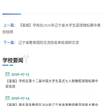
上一篇：
【喜报】学校在2026年辽宁省大学生篮球锦标赛中勇
创佳绩
下一篇：
辽宁省教育国际交流协会来校调研交流
学校要闻
2026-07-15
【喜报】学校在第十二届中国大学生英式七人制橄榄球锦标赛中
获佳绩
2026-07-14
【喜报】两名青年教师在2026年辽宁省体育教师教学技能大赛中