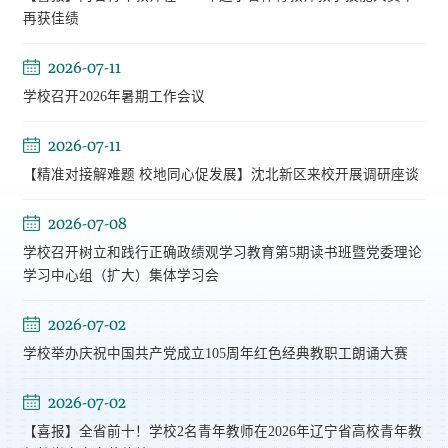
再获佳绩
2026-07-11
学校召开2026年暑期工作会议
2026-07-11
【精准对接解难题 校地同心促发展】沈北新区来校开展调研座谈
2026-07-08
学校召开树立和践行正确政绩观学习教育第5期读书班暨党委理论
学习中心组（扩大）集体学习会
2026-07-02
学校举办庆祝中国共产党成立105周年红色经典教职工朗诵大赛
2026-07-02
【喜报】全省前十！学校2名青年教师在2026年辽宁省高校青年教