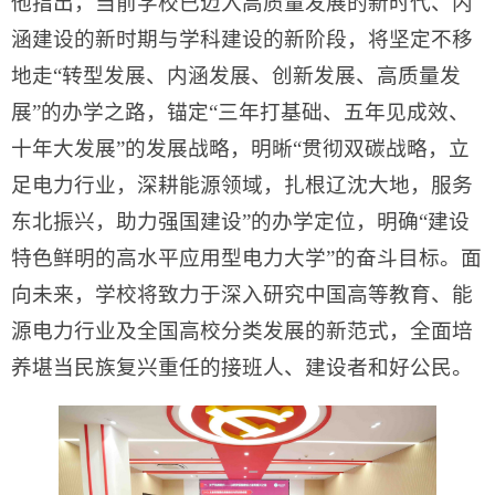
他指出，当前学校已迈入高质量发展的新时代、内
涵建设的新时期与学科建设的新阶段，将坚定不移
地走“转型发展、内涵发展、创新发展、高质量发
展”的办学之路，锚定“三年打基础、五年见成效、
十年大发展”的发展战略，明晰“贯彻双碳战略，立
足电力行业，深耕能源领域，扎根辽沈大地，服务
东北振兴，助力强国建设”的办学定位，明确“建设
特色鲜明的高水平应用型电力大学”的奋斗目标。面
向未来，学校将致力于深入研究中国高等教育、能
源电力行业及全国高校分类发展的新范式，全面培
养堪当民族复兴重任的接班人、建设者和好公民。