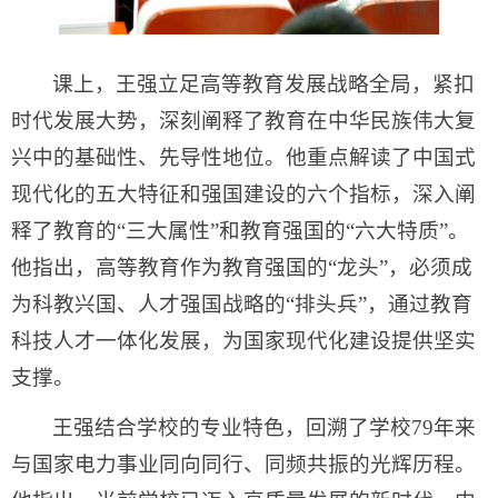
课上，王强立足高等教育发展战略全局，紧扣
时代发展大势，深刻阐释了教育在中华民族伟大复
兴中的基础性、先导性地位。他重点解读了中国式
现代化的五大特征和强国建设的六个指标，深入阐
释了教育的“三大属性”和教育强国的“六大特质”。
他指出，高等教育作为教育强国的“龙头”，必须成
为科教兴国、人才强国战略的“排头兵”，通过教育
科技人才一体化发展，为国家现代化建设提供坚实
支撑。
王强结合学校的专业特色，回溯了学校79年来
与国家电力事业同向同行、同频共振的光辉历程。