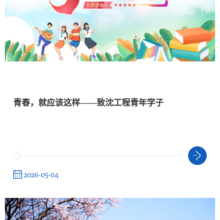
青春，就应该这样——致沈工程青年学子
2026-05-04