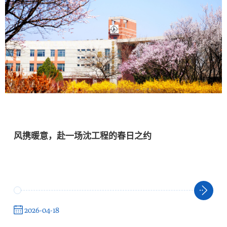
风携暖意，赴一场沈工程的春日之约
2026-04-18