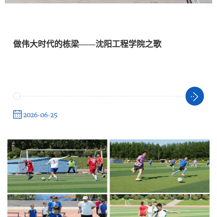
做伟大时代的栋梁——沈阳工程学院之歌
2026-06-25