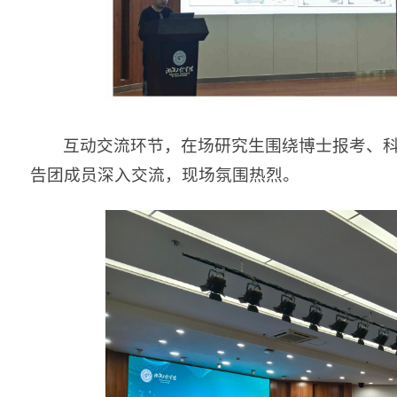
互动交流环节，在场研究生围绕博士报考、
告团成员深入交流，现场氛围热烈。