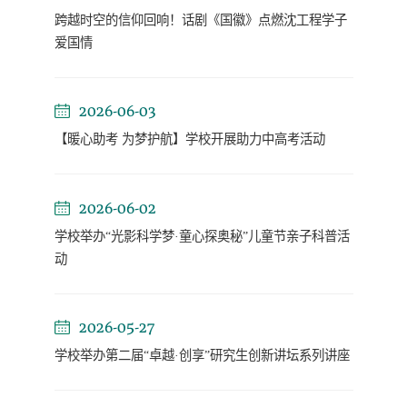
跨越时空的信仰回响！话剧《国徽》点燃沈工程学子
爱国情
2026-06-03
【暖心助考 为梦护航】学校开展助力中高考活动
2026-06-02
学校举办“光影科学梦·童心探奥秘”儿童节亲子科普活
动
2026-05-27
学校举办第二届“卓越·创享”研究生创新讲坛系列讲座