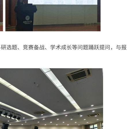
科研选题、竞赛备战、学术成长等问题踊跃提问，与报