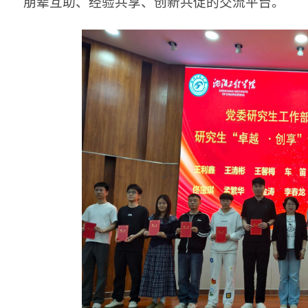
朋辈互助、经验共享、创新共促的交流平台。