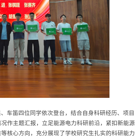
鑫、车笛四位同学依次登台，结合自身科研经历、项目
情况作主题汇报，立足能源电力科研前沿，紧扣新能源
维等核心方向，充分展现了学校研究生扎实的科研能力