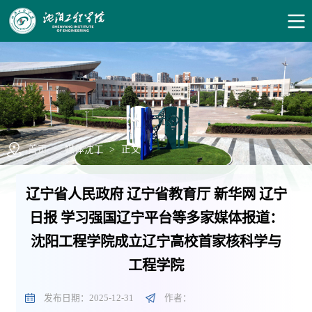
首页
>
媒体沈工
>
正文
辽宁省人民政府 辽宁省教育厅 新华网 辽宁
日报 学习强国辽宁平台等多家媒体报道：
沈阳工程学院成立辽宁高校首家核科学与
工程学院
发布日期：2025-12-31
作者：