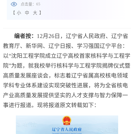
点击量：
65
【
小
中
大
】
编者按：
12月26日，辽宁省人民政府、辽宁省
教育厅、新华网、辽宁日报、学习强国辽宁平台：
以“沈阳工程学院成立辽宁高校首家核科学与工程学
院”为题，就我校举行核科学与工程学院揭牌仪式暨
高质量发展座谈会，标志着辽宁省属高校核电领域
学科专业体系建设实现突破性进展，将为全省核电
产业高质量发展提供坚实的人才支撑与智力保障一
事进行报道。现将报道原文转载如下：