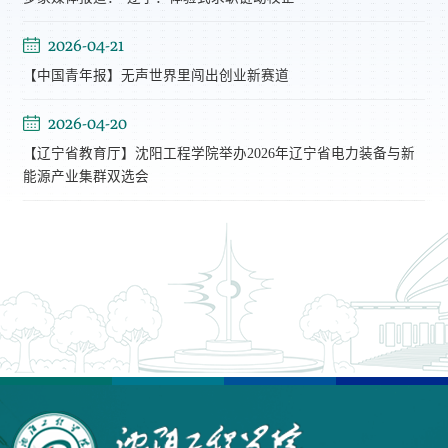
2026-04-21
【中国青年报】无声世界里闯出创业新赛道
2026-04-20
【辽宁省教育厅】沈阳工程学院举办2026年辽宁省电力装备与新
能源产业集群双选会