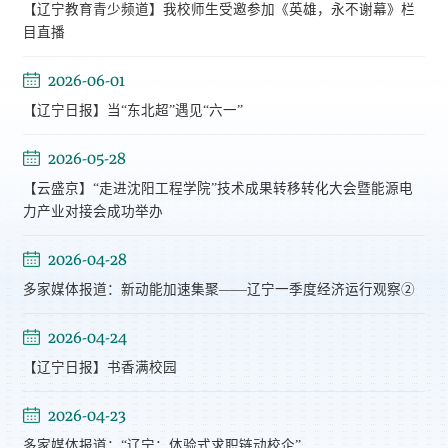
【辽宁教育青少频道】我校师生受邀参加《英雄，永不谢幕》栏
目直播
2026-06-01
【辽宁日报】当“东北超”遇见“六一”
2026-05-28
【云盛京】“走进沈阳工程学院”技术成果转移转化大会暨能源电
力产业对接会成功举办
2026-04-28
多家媒体报道：新动能加速集聚——辽宁一季度经济运行观察②
2026-04-24
【辽宁日报】书香满校园
2026-04-23
多家媒体报道：“辽宁：体验式求职链动校企”