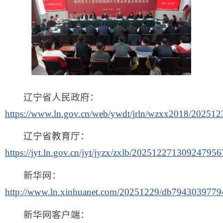
辽宁省人民政府：
https://www.ln.gov.cn/web/ywdt/jrln/wzxx2018/20251
辽宁省教育厅：
https://jyt.ln.gov.cn/jyt/jyzx/zxlb/202512271309247956
新华网：
http://www.ln.xinhuanet.com/20251229/db794303977
新华网客户端：