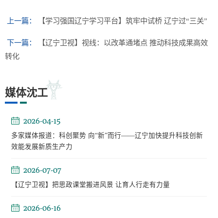
上一篇：
【学习强国辽宁学习平台】筑牢中试桥 辽宁过“三关”
下一篇：
【辽宁卫视】视线：以改革通堵点 推动科技成果高效
转化
媒体沈工
2026-04-15
多家媒体报道：科创聚势 向“新”而行——辽宁加快提升科技创新
效能发展新质生产力
2026-07-07
【辽宁卫视】把思政课堂搬进风景 让育人行走有力量
2026-06-16