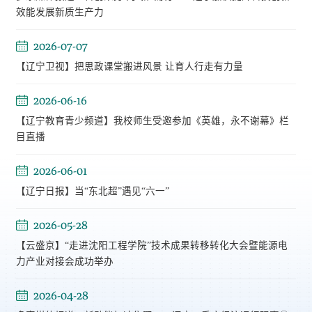
效能发展新质生产力
2026-07-07
【辽宁卫视】把思政课堂搬进风景 让育人行走有力量
2026-06-16
【辽宁教育青少频道】我校师生受邀参加《英雄，永不谢幕》栏
目直播
2026-06-01
【辽宁日报】当“东北超”遇见“六一”
2026-05-28
【云盛京】“走进沈阳工程学院”技术成果转移转化大会暨能源电
力产业对接会成功举办
2026-04-28