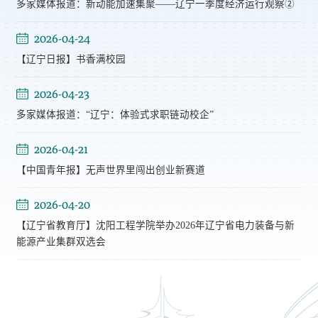
多家媒体报道：新动能加速集聚——辽宁一季度经济运行观察②
2026-04-24
【辽宁日报】书香满校园
2026-04-23
多家媒体报道：“辽宁：体验式求职链动校企”
2026-04-21
【中国青年报】无声世界里闯出创业新赛道
2026-04-20
【辽宁省教育厅】沈阳工程学院举办2026年辽宁省电力装备与新
能源产业集群双选会