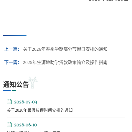
上一篇：
关于2026年春季学期部分节假日安排的通知
下一篇：
2025年生源地助学贷款政策简介及操作指南
通知公告
2026-07-03
关于2026年暑假放假时间安排的通知
2026-06-10