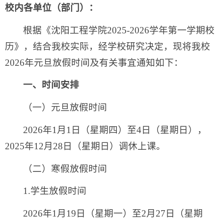
校内各单位（部门）：
根据《沈阳工程学院2025-2026学年第一学期校
历》，结合我校实际，经学校研究决定，现将我校
2026年元旦放假时间及有关事宜通知如下：
一、时间安排
（一）元旦放假时间
2026年1月1日（星期四）至4日（星期日），
2025年12月28日（星期日）调休上课。
（二）寒假放假时间
1.学生放假时间
2026年1月19日（星期一）至2月27日（星期