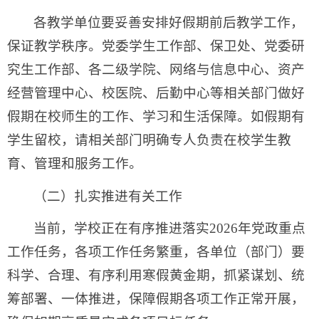
各教学单位要妥善安排好假期前后教学工作，
保证教学秩序。党委学生工作部、保卫处、党委研
究生工作部、各二级学院、网络与信息中心、资产
经营管理中心、校医院、后勤中心等相关部门做好
假期在校师生的工作、学习和生活保障。如假期有
学生留校，请相关部门明确专人负责在校学生教
育、管理和服务工作。
（二）扎实推进有关工作
当前，学校正在有序推进落实2026年党政重点
工作任务，各项工作任务繁重，各单位（部门）要
科学、合理、有序利用寒假黄金期，抓紧谋划、统
筹部署、一体推进，保障假期各项工作正常开展，