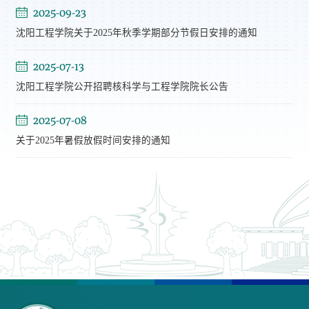
2025-09-23
沈阳工程学院关于2025年秋季学期部分节假日安排的通知
2025-07-13
沈阳工程学院公开招聘核科学与工程学院院长公告
2025-07-08
关于2025年暑假放假时间安排的通知