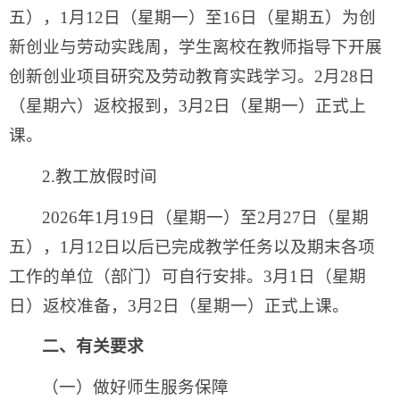
五），1月12日（星期一）至16日（星期五）为创
新创业与劳动实践周，学生离校在教师指导下开展
创新创业项目研究及劳动教育实践学习。2月28日
（星期六）返校报到，3月2日（星期一）正式上
课。
2.教工放假时间
2026年1月19日（星期一）至2月27日（星期
五），1月12日以后已完成教学任务以及期末各项
工作的单位（部门）可自行安排。3月1日（星期
日）返校准备，3月2日（星期一）正式上课。
二、有关要求
（一）做好师生服务保障