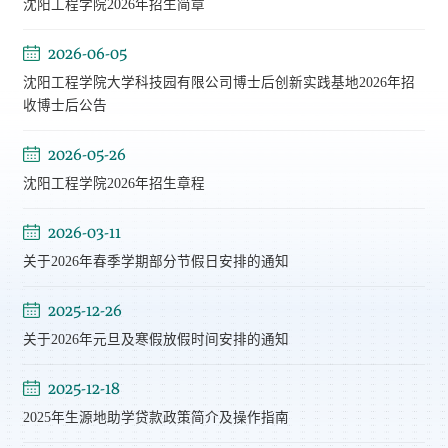
沈阳工程学院2026年招生简章
2026-06-05
沈阳工程学院大学科技园有限公司博士后创新实践基地2026年招
收博士后公告
2026-05-26
沈阳工程学院2026年招生章程
2026-03-11
关于2026年春季学期部分节假日安排的通知
2025-12-26
关于2026年元旦及寒假放假时间安排的通知
2025-12-18
2025年生源地助学贷款政策简介及操作指南