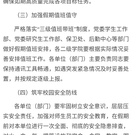
确保如期高质量完成各项目标任务。
（三）加强假期值班值守
严格落实“三级值班带班”制度，党委学生工作
部、党委研究生工作部、保卫处、后勤中心等部门
做好假期值班安排，各二级学院要根据实际情况妥
善安排值班工作。各单位（部门）主要负责同志要
保持通讯工具畅通，如遇突发紧急情况及时妥善处
置，并按规定逐级上报。
（四）筑牢校园安全防线
各单位（部门）要牢固树立安全意识，层层压
实安全责任，加强对师生员工的安全教育，在假期
前对本单位进行一次全面、彻底的安全隐患排查，