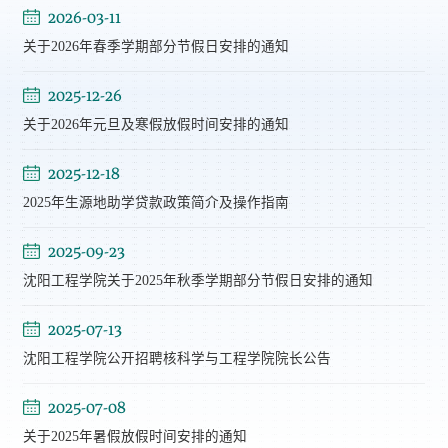
2026-03-11
关于2026年春季学期部分节假日安排的通知
2025-12-26
关于2026年元旦及寒假放假时间安排的通知
2025-12-18
2025年生源地助学贷款政策简介及操作指南
2025-09-23
沈阳工程学院关于2025年秋季学期部分节假日安排的通知
2025-07-13
沈阳工程学院公开招聘核科学与工程学院院长公告
2025-07-08
关于2025年暑假放假时间安排的通知