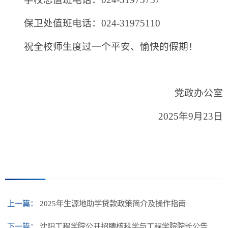
保卫处值班电话：024-31975110
祝全校师生度过一个平安、愉快的假期！
党政办公室
2025年9月23日
上一篇：
2025年生源地助学贷款政策简介及操作指南
下一篇：
沈阳工程学院公开招聘核科学与工程学院院长公告