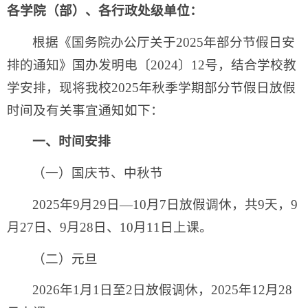
各学院（部）、各行政处级单位：
根据《国务院办公厅关于2025年部分节假日安
排的通知》国办发明电〔2024〕12号，结合学校教
学安排，现将我校2025年秋季学期部分节假日放假
时间及有关事宜通知如下：
一、时间安排
（一）国庆节、中秋节
2025年9月29日—10月7日放假调休，共9天，9
月27日、9月28日、10月11日上课。
（二）元旦
2026年1月1日至2日放假调休，2025年12月28