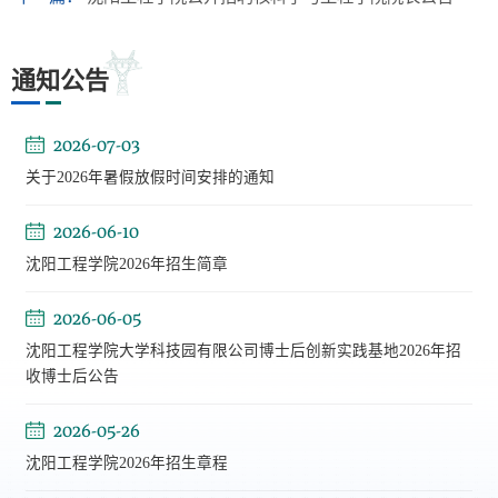
通知公告
2026-07-03
关于2026年暑假放假时间安排的通知
2026-06-10
沈阳工程学院2026年招生简章
2026-06-05
沈阳工程学院大学科技园有限公司博士后创新实践基地2026年招
收博士后公告
2026-05-26
沈阳工程学院2026年招生章程