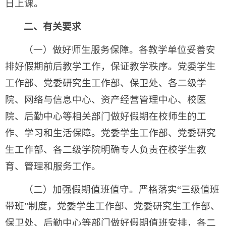
日上课。
二、有关要求
（一）做好师生服务保障。各教学单位妥善安
排好假期前后教学工作，保证教学秩序。党委学生
工作部、党委研究生工作部、保卫处、各二级学
院、网络与信息中心、资产经营管理中心、校医
院、后勤中心等相关部门做好假期在校师生的工
作、学习和生活保障。党委学生工作部、党委研究
生工作部、各二级学院明确专人负责在校学生教
育、管理和服务工作。
（二）加强假期值班值守。严格落实“三级值班
带班”制度，党委学生工作部、党委研究生工作部、
保卫处、后勤中心等部门做好假期值班安排，各二