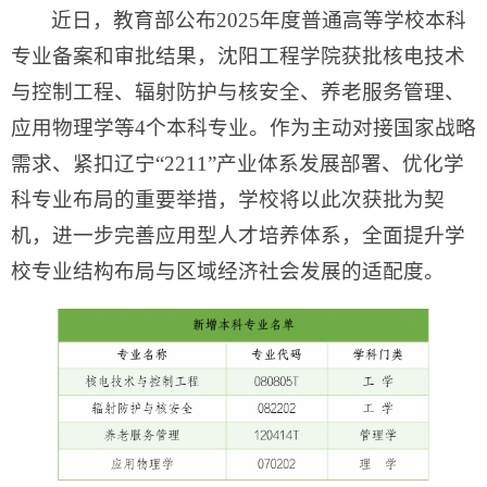
近日，教育部公布2025年度普通高等学校本科
专业备案和审批结果，沈阳工程学院获批核电技术
与控制工程、辐射防护与核安全、养老服务管理、
应用物理学等4个本科专业。作为主动对接国家战略
需求、紧扣辽宁“2211”产业体系发展部署、优化学
科专业布局的重要举措，学校将以此次获批为契
机，进一步完善应用型人才培养体系，全面提升学
校专业结构布局与区域经济社会发展的适配度。