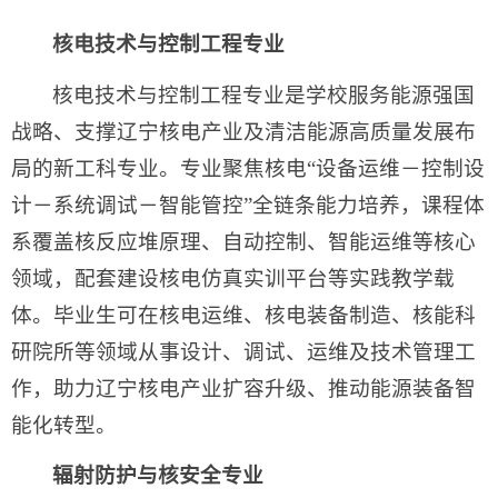
核电技术与控制工程专业
核电技术与控制工程专业是学校服务能源强国
战略、支撑辽宁核电产业及清洁能源高质量发展布
局的新工科专业。专业聚焦核电“设备运维－控制设
计－系统调试－智能管控”全链条能力培养，课程体
系覆盖核反应堆原理、自动控制、智能运维等核心
领域，配套建设核电仿真实训平台等实践教学载
体。毕业生可在核电运维、核电装备制造、核能科
研院所等领域从事设计、调试、运维及技术管理工
作，助力辽宁核电产业扩容升级、推动能源装备智
能化转型。
辐射防护与核安全专业