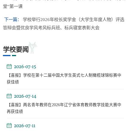
堂”第一课
下一篇：
学校举行2026年校长奖学金（大学生年度人物）评选
答辩会暨优良学风考风标兵班、标兵寝室表彰大会
学校要闻
2026-07-15
【喜报】学校在第十二届中国大学生英式七人制橄榄球锦标赛中
获佳绩
2026-07-14
【喜报】两名青年教师在2026年辽宁省体育教师教学技能大赛中
再获佳绩
2026-07-11