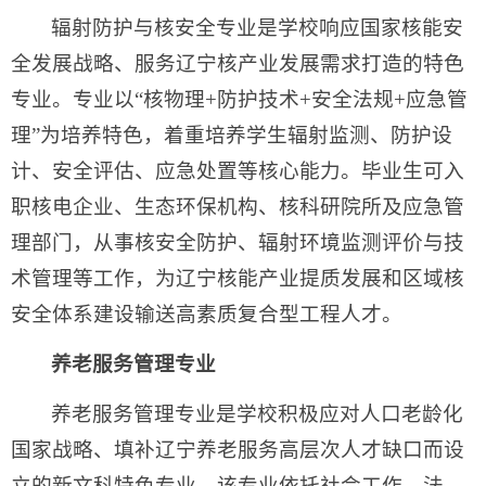
辐射防护与核安全专业是学校响应国家核能安
全发展战略、服务辽宁核产业发展需求打造的特色
专业。专业以“核物理+防护技术+安全法规+应急管
理”为培养特色，着重培养学生辐射监测、防护设
计、安全评估、应急处置等核心能力。毕业生可入
职核电企业、生态环保机构、核科研院所及应急管
理部门，从事核安全防护、辐射环境监测评价与技
术管理等工作，为辽宁核能产业提质发展和区域核
安全体系建设输送高素质复合型工程人才。
养老服务管理专业
养老服务管理专业是学校积极应对人口老龄化
国家战略、填补辽宁养老服务高层次人才缺口而设
立的新文科特色专业。该专业依托社会工作、法