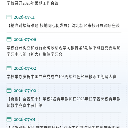
学校召开2026年暑期工作会议
2026-07-11
【精准对接解难题 校地同心促发展】沈北新区来校开展调研座谈
2026-07-08
学校召开树立和践行正确政绩观学习教育第5期读书班暨党委理论
学习中心组（扩大）集体学习会
2026-07-02
学校举办庆祝中国共产党成立105周年红色经典教职工朗诵大赛
2026-07-02
【喜报】全省前十！学校2名青年教师在2026年辽宁省高校青年教
师教学竞赛中获佳绩
2026-07-01
【聆听时代强音 锚定奋进目标】沈阳工程学院师生热议庆祝中国