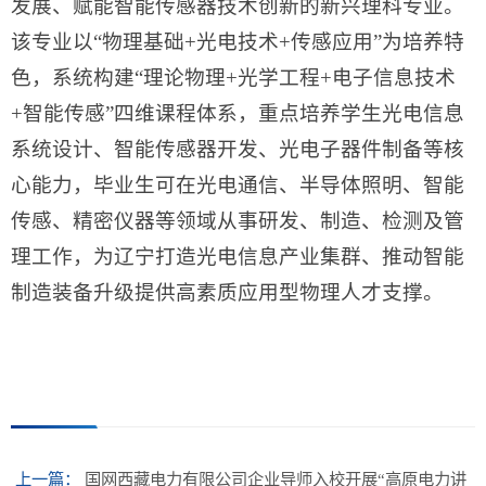
发展、赋能智能传感器技术创新的新兴理科专业。
该专业以“物理基础+光电技术+传感应用”为培养特
色，系统构建“理论物理+光学工程+电子信息技术
+智能传感”四维课程体系，重点培养学生光电信息
系统设计、智能传感器开发、光电子器件制备等核
心能力，毕业生可在光电通信、半导体照明、智能
传感、精密仪器等领域从事研发、制造、检测及管
理工作，为辽宁打造光电信息产业集群、推动智能
制造装备升级提供高素质应用型物理人才支撑。
上一篇：
国网西藏电力有限公司企业导师入校开展“高原电力讲