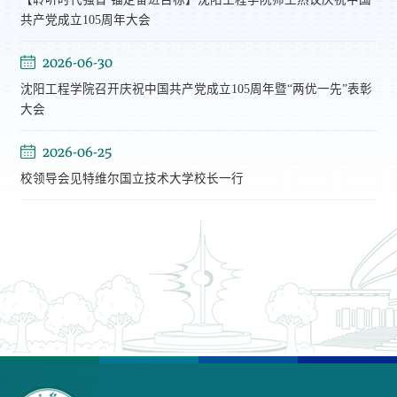
共产党成立105周年大会
2026-06-30
沈阳工程学院召开庆祝中国共产党成立105周年暨“两优一先”表彰
大会
2026-06-25
校领导会见特维尔国立技术大学校长一行