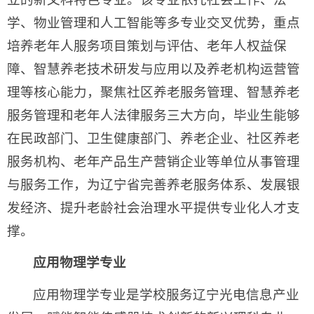
学、物业管理和人工智能等多专业交叉优势，重点
培养老年人服务项目策划与评估、老年人权益保
障、智慧养老技术研发与应用以及养老机构运营管
理等核心能力，聚焦社区养老服务管理、智慧养老
服务管理和老年人法律服务三大方向，毕业生能够
在民政部门、卫生健康部门、养老企业、社区养老
服务机构、老年产品生产营销企业等单位从事管理
与服务工作，为辽宁省完善养老服务体系、发展银
发经济、提升老龄社会治理水平提供专业化人才支
撑。
应用物理学专业
应用物理学专业是学校服务辽宁光电信息产业