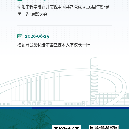
沈阳工程学院召开庆祝中国共产党成立105周年暨“两
优一先”表彰大会
2026-06-25
校领导会见特维尔国立技术大学校长一行