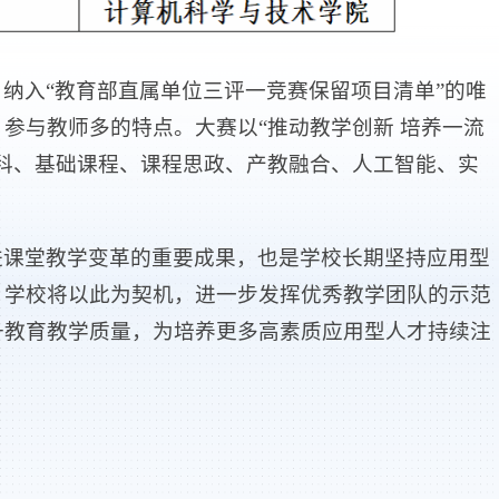
纳入“教育部直属单位三评一竞赛保留项目清单”的唯
参与教师多的特点。大赛以“推动教学创新 培养一流
科、基础课程、课程思政、产教融合、人工智能、实
进课堂教学变革的重要成果，也是学校长期坚持应用型
。学校将以此为契机，进一步发挥优秀教学团队的示范
升教育教学质量，为培养更多高素质应用型人才持续注