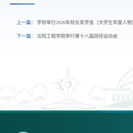
上一篇：
学校举行2026年校长奖学金（大学生年度人
下一篇：
沈阳工程学院举行第十八届田径运动会