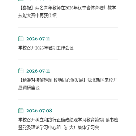
【喜报】两名青年教师在2026年辽宁省体育教师教学
技能大赛中再获佳绩
2026-07-11
学校召开2026年暑期工作会议
2026-07-11
【精准对接解难题 校地同心促发展】沈北新区来校开
展调研座谈
2026-07-08
学校召开树立和践行正确政绩观学习教育第5期读书班
暨党委理论学习中心组（扩大）集体学习会