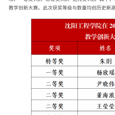
教学创新大赛。此次获奖等级与数量均创历史新