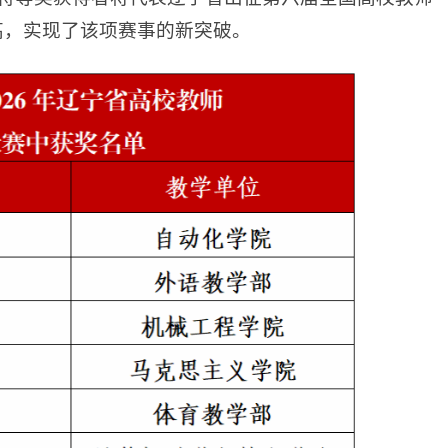
高，实现了该项赛事的新突破。