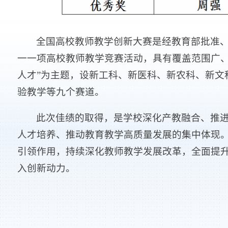
全国高校教师教学创新大赛是经教育部批准、
一一项高校教师教学竞赛活动，具有覆盖范围广、
人才”为主题，设新工科、新医科、新农科、新文
验教学等九个赛道。
此次佳绩的取得，是学校深化产教融合、推
人才培养、推动教育教学高质量发展的集中体现
引领作用，持续深化教师教学发展改革，全面提
入创新动力。