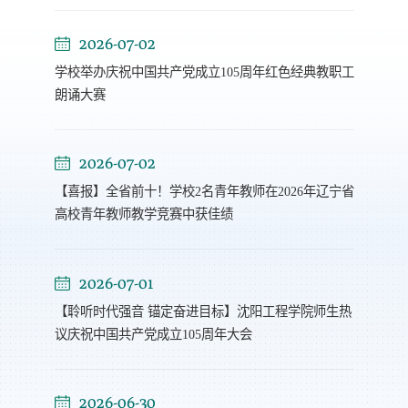
2026-07-02
学校举办庆祝中国共产党成立105周年红色经典教职工
朗诵大赛
2026-07-02
【喜报】全省前十！学校2名青年教师在2026年辽宁省
高校青年教师教学竞赛中获佳绩
2026-07-01
【聆听时代强音 锚定奋进目标】沈阳工程学院师生热
议庆祝中国共产党成立105周年大会
2026-06-30