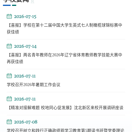
2026-07-15
【喜报】学校在第十二届中国大学生英式七人制橄榄球锦标赛中
获佳绩
2026-07-14
【喜报】两名青年教师在2026年辽宁省体育教师教学技能大赛中
再获佳绩
2026-07-11
学校召开2026年暑期工作会议
2026-07-11
【精准对接解难题 校地同心促发展】沈北新区来校开展调研座谈
2026-07-08
学校召开树立和践行正确政绩观学习教育第5期读书班暨党委理论