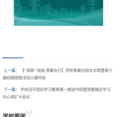
上一篇：
【“双碳” 校园 青春先行】学校青春社团文化季暨第六
届校园夜跑活动火爆开启
下一篇：
学校召开党纪学习教育第一期读书班暨党委理论学习
中心组扩大会议
学校要闻