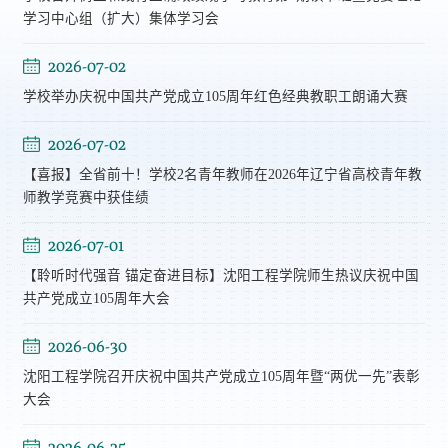
学习中心组（扩大）集体学习会
2026-07-02
学校举办庆祝中国共产党成立105周年红色经典教职工朗诵大赛
2026-07-02
【喜报】全省前十！学校2名青年教师在2026年辽宁省高校青年教
师教学竞赛中获佳绩
2026-07-01
【聆听时代强音 锚定奋进目标】沈阳工程学院师生热议庆祝中国
共产党成立105周年大会
2026-06-30
沈阳工程学院召开庆祝中国共产党成立105周年暨“两优一先”表彰
大会
2026-06-25