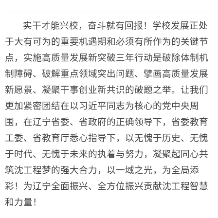
实干才能兴校，奋斗就有回报！学校发展正处
于大有可为的重要机遇期和必须有所作为的关键节
点，实施高质量发展新突破三年行动是破除体制机
制障碍、破解重点领域突出问题、擘画高质量发展
新愿景、凝聚干事创业新共识的破题之举。让我们
更加紧密团结在以习近平同志为核心的党中央周
围，在辽宁省委、省政府的正确领导下，省委教育
工委、省教育厅悉心指导下，以无愧于历史、无愧
于时代、无愧于未来的执着与努力，凝聚起同心共
筑沈工程梦的强大合力，以一域之光，为全局添
彩！为辽宁全面振兴、全方位振兴贡献沈工程智慧
和力量！