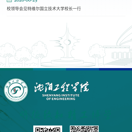
校领导会见特维尔国立技术大学校长一行